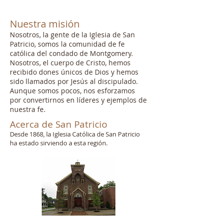
Nuestra misión
Nosotros, la gente de la Iglesia de San
Patricio, somos la comunidad de fe
católica del condado de Montgomery.
Nosotros, el cuerpo de Cristo, hemos
recibido dones únicos de Dios y hemos
sido llamados por Jesús al discipulado.
Aunque somos pocos, nos esforzamos
por convertirnos en líderes y ejemplos de
nuestra fe.
Acerca de San Patricio
Desde 1868, la Iglesia Católica de San Patricio
ha estado sirviendo a esta región.