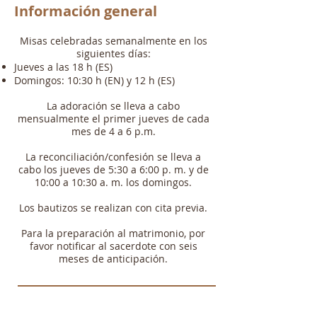
Información general
Misas celebradas semanalmente en los
siguientes días:
Jueves a las 18 h (ES)
Domingos: 10:30 h (EN) y 12 h (ES)
La adoración se lleva a cabo
mensualmente el primer jueves de cada
mes de 4 a 6 p.m.
La reconciliación/confesión se lleva a
cabo los jueves de 5:30 a 6:00 p. m. y de
10:00 a 10:30 a. m. los domingos.
Los bautizos se realizan con cita previa.
Para la preparación al matrimonio, por
favor notificar al sacerdote con seis
meses de anticipación.