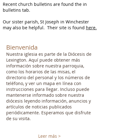
Recent church bulletins are found the in
bulletins tab.
Our sister parish, St Joseph in Winchester
may also be helpful. Their site is found
here.
Bienvenida
Nuestra iglesia es parte de la Diócesis de
Lexington. Aquí puede obtener más
información sobre nuestra parroquia,
como los horarios de las misas, el
directorio del personal y los números de
teléfono, y ver un mapa en línea con
instrucciones para llegar. Incluso puede
mantenerse informado sobre nuestra
diócesis leyendo información, anuncios y
artículos de noticias publicados
periódicamente. Esperamos que disfrute
de su visita.
Leer más >