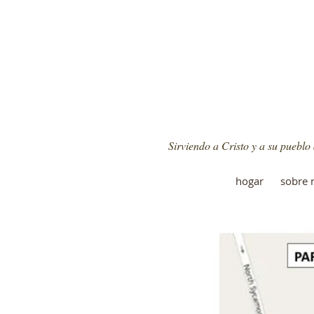
Sirviendo a Cristo y a su pueblo
hogar
sobre 